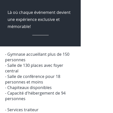
Là où chaque événement devient
une expérience exclusive et
mémorable!
- Gymnase accueillant plus de 150
personnes
- Salle de 130 places avec foyer
central
- Salle de conférence pour 18
personnes et moins
- Chapiteaux disponibles
- Capacité d'hébergement de 94
personnes
- Services traiteur