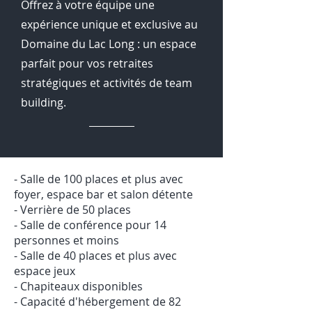
Offrez à votre équipe une
expérience unique et exclusive au
Domaine du Lac Long : un espace
parfait pour vos retraites
stratégiques et activités de team
building.
- Salle de 100 places et plus avec
foyer, espace bar et salon détente
- Verrière de 50 places
- Salle de conférence pour 14
personnes et moins
- Salle de 40 places et plus avec
espace jeux
- Chapiteaux disponibles
- Capacité d'hébergement de 82