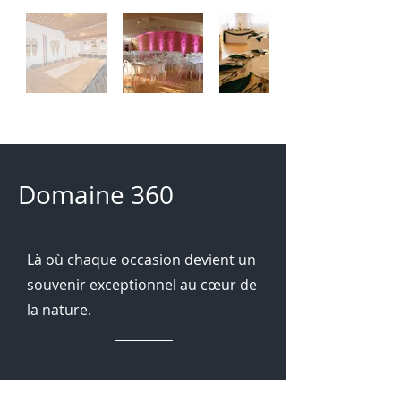
Domaine 360
Là
où chaque occasion devient un
souvenir exceptionnel au cœur de
la nature.