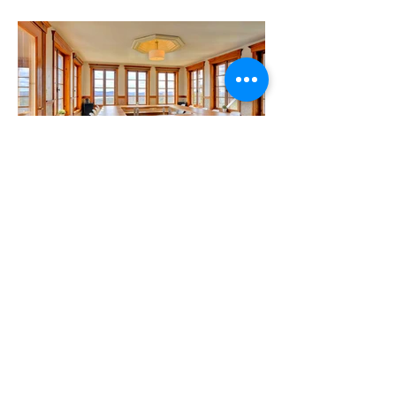
Le Maritime