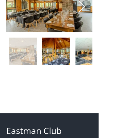
Eastman Club