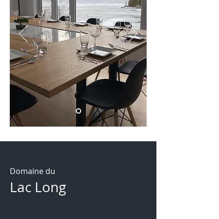
Domaine du
Lac Long