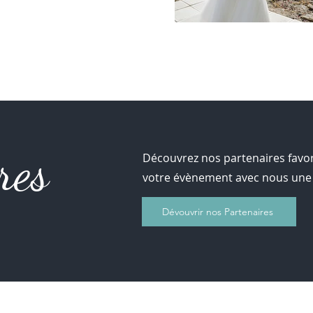
res
Découvrez nos partenaires favori
votre évènement avec nous une 
Dévouvrir nos Partenaires