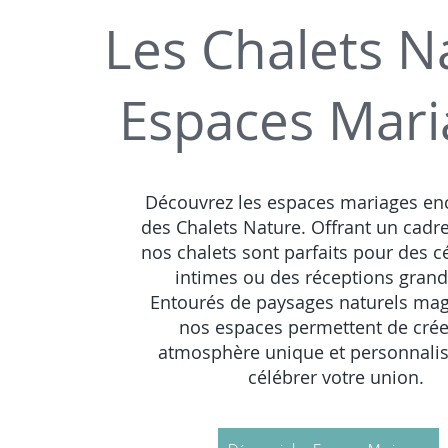
Les Chalets N
Espaces Mari
Découvrez les espaces mariages en
des Chalets Nature. Offrant un cadre
nos chalets sont parfaits pour des 
intimes ou des réceptions grand
Entourés de paysages naturels mag
nos espaces permettent de cré
atmosphère unique et personnali
célébrer votre union.