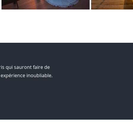
s qui sauront faire de
expérience inoubliable.