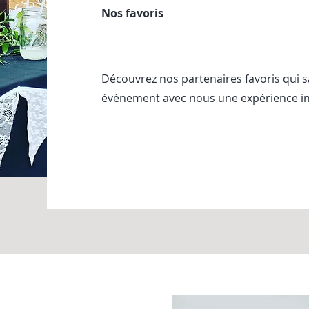
Nos favoris
Découvrez nos partenaires favoris qui s
évènement avec nous une expérience in