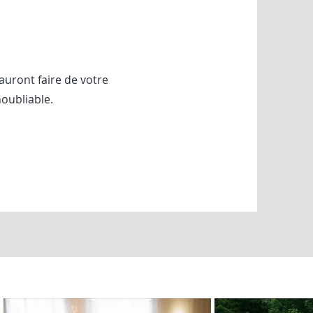
auront faire de votre
oubliable.