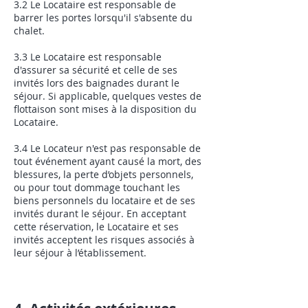
3.2 Le Locataire est responsable de
barrer les portes lorsqu'il s'absente du
chalet.
3.3 Le Locataire est responsable
d'assurer sa sécurité et celle de ses
invités lors des baignades durant le
séjour. Si applicable, quelques vestes de
flottaison sont mises à la disposition du
Locataire.
3.4 Le Locateur n'est pas responsable de
tout événement ayant causé la mort, des
blessures, la perte d’objets personnels,
ou pour tout dommage touchant les
biens personnels du locataire et de ses
invités durant le séjour. En acceptant
cette réservation, le Locataire et ses
invités acceptent les risques associés à
leur séjour à l’établissement.