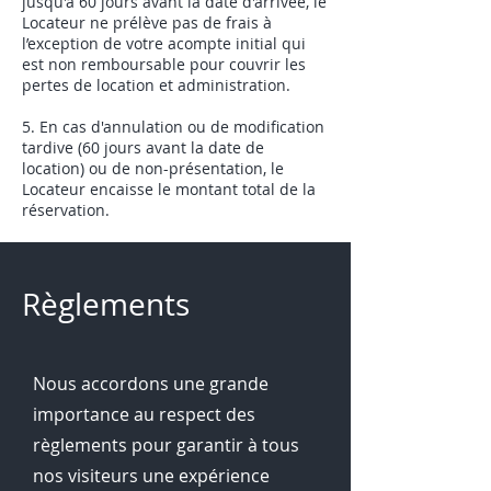
jusqu'à 60 jours avant la date d'arrivée, le
Locateur ne prélève pas de frais à
l’exception de votre acompte initial qui
est non remboursable pour couvrir les
pertes de location et administration.
5. En cas d'annulation ou de modification
tardive (60 jours avant la date de
location) ou de non-présentation, le
Locateur encaisse le montant total de la
réservation.
Règlements
Nous accordons une grande
importance au respect des
règlements pour garantir à tous
nos visiteurs une expérience