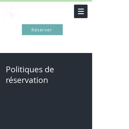
Réserver
Politiques de
réservation