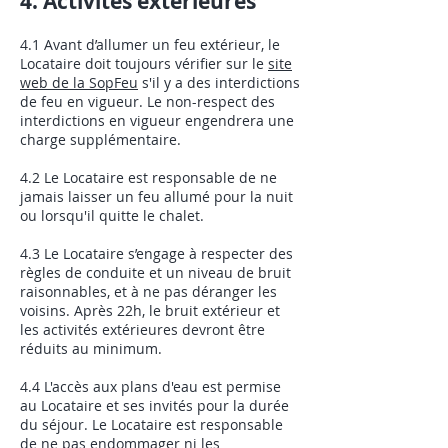
4. Activités extérieures
4.1 Avant d’allumer un feu extérieur, le
Locataire doit toujours vérifier sur le
site
web de la SopFeu
s'il y a des interdictions
de feu en vigueur. Le non-respect des
interdictions en vigueur engendrera une
charge supplémentaire.
4.2 Le Locataire est responsable de ne
jamais laisser un feu allumé pour la nuit
ou lorsqu'il quitte le chalet.
4.3 Le Locataire s’engage à respecter des
règles de conduite et un niveau de bruit
raisonnables, et à ne pas déranger les
voisins. Après 22h, le bruit extérieur et
les activités extérieures devront être
réduits au minimum.
4.4 L'accès aux plans d'eau est permise
au Locataire et ses invités pour la durée
du séjour. Le Locataire est responsable
de ne pas endommager ni les