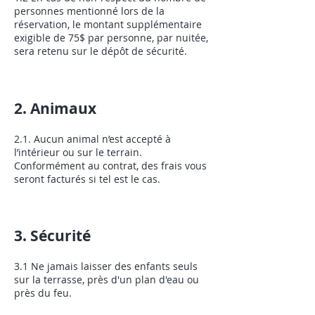
personnes mentionné lors de la
réservation, le montant supplémentaire
exigible de 75$ par personne, par nuitée,
sera retenu sur le dépôt de sécurité.
2. Animaux
2.1. Aucun animal n’est accepté à
l’intérieur ou sur le terrain.
Conformément au contrat, des frais vous
seront facturés si tel est le cas.
3. Sécurité
3.1 Ne jamais laisser des enfants seuls
sur la terrasse, près d'un plan d'eau ou
près du feu.