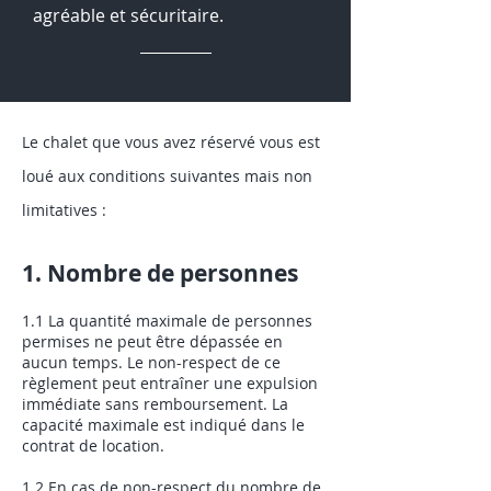
agréable et sécuritaire.
Le chalet que vous avez réservé vous est
loué aux conditions suivantes mais non
limitatives :
1. Nombre de personnes
1.1 La quantité maximale de personnes
permises ne peut être dépassée en
aucun temps. Le non-respect de ce
règlement peut entraîner une expulsion
immédiate sans remboursement. La
capacité maximale est indiqué dans le
contrat de location.
1.2 En cas de non-respect du nombre de