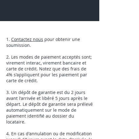
1.
Contactez nous
pour obtenir une
soumission.
2. Les modes de paiement acceptés sont;
virement interac, virement bancaire et
carte de crédit. Notez que des frais de
4% s'appliquent pour les paiement par
carte de crédit.
3. Un dépôt de garantie est du 2 jours
avant l'arrivée et libéré 5 jours après le
départ. Le dépôt de garantie sera prélevé
automatiquement sur le mode de
paiement identifié au dossier du
locataire.
4. En cas d'annulation ou de modification